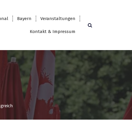
onal
Bayern
Veranstaltungen
Kontakt & Impressum
greich