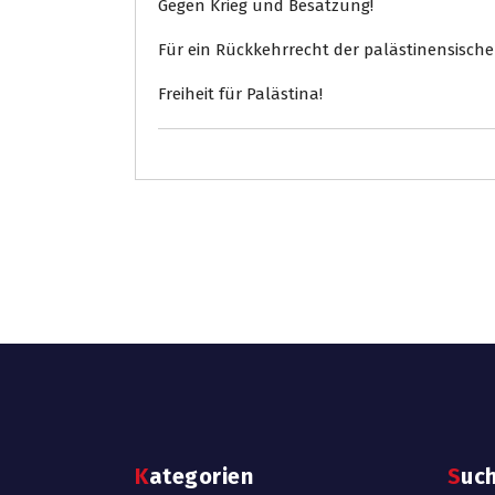
Gegen Krieg und Besatzung!
Für ein Rückkehrrecht der palästinensisch
Freiheit für Palästina!
Kategorien
Suc