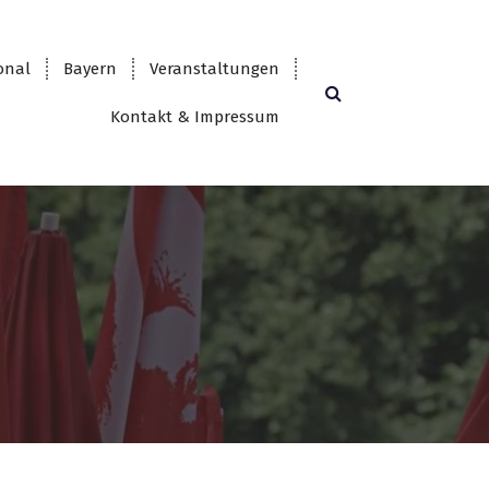
onal
Bayern
Veranstaltungen
Kontakt & Impressum