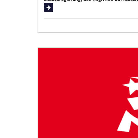
Weiterlesen