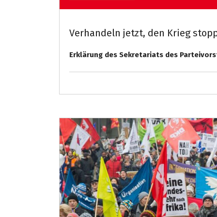
Verhandeln jetzt, den Krieg stop
Erklärung des Sekretariats des Parteivor