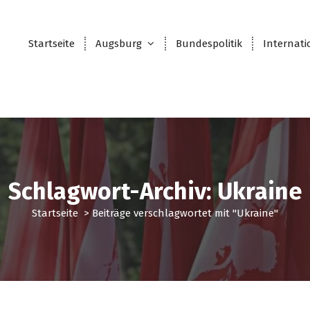
Startseite
Augsburg
Bundespolitik
Internati
Schlagwort-Archiv: Ukraine
Startseite
>
Beiträge verschlagwortet mit "Ukraine"