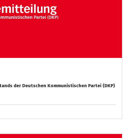
stands der Deutschen Kommunistischen Partei (DKP)