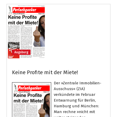
Augsburg
Keine Profite mit der Miete!
Der »Zentrale Immobilien-
Ausschuss« (ZIA)
verkündete im Februar
Entwarnung für Berlin,
Hamburg und München:
Man rechne »nicht mit