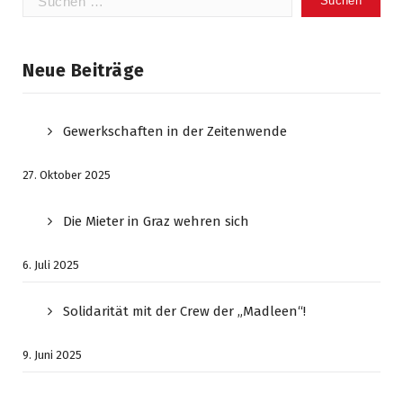
nach:
Neue Beiträge
Gewerkschaften in der Zeitenwende
27. Oktober 2025
Die Mieter in Graz wehren sich
6. Juli 2025
Solidarität mit der Crew der „Madleen“!
9. Juni 2025