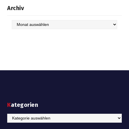
Archiv
Archiv
Kategorien
Kategorien