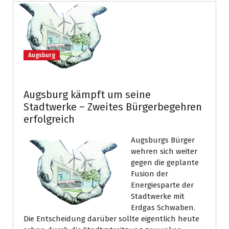
Augsburg
Augsburg kämpft um seine
Stadtwerke – Zweites Bürgerbegehren
erfolgreich
Augsburgs Bürger
wehren sich weiter
gegen die geplante
Fusion der
Energiesparte der
Stadtwerke mit
Erdgas Schwaben.
Die Entscheidung darüber sollte eigentlich heute