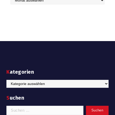
Kategorien
Kategorien
Suchen
Suchen
nach: