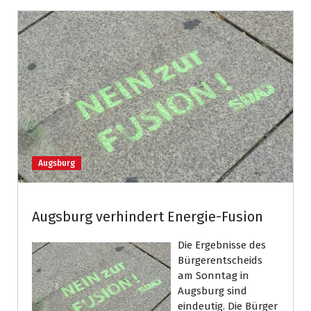
Augsburg
Augsburg verhindert Energie-Fusion
Die Ergebnisse des
Bürgerentscheids
am Sonntag in
Augsburg sind
eindeutig. Die Bürger