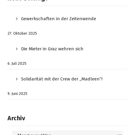
Gewerkschaften in der Zeitenwende
27. Oktober 2025
Die Mieter in Graz wehren sich
6. Juli 2025
Solidarität mit der Crew der „Madleen“!
9. Juni 2025
Archiv
Archiv