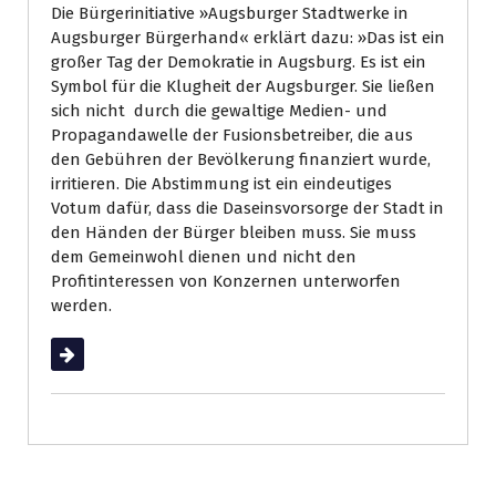
Die Bürgerinitiative »Augsburger Stadtwerke in
Augsburger Bürgerhand« erklärt dazu: »Das ist ein
großer Tag der Demokratie in Augsburg. Es ist ein
Symbol für die Klugheit der Augsburger. Sie ließen
sich nicht durch die gewaltige Medien- und
Propagandawelle der Fusionsbetreiber, die aus
den Gebühren der Bevölkerung finanziert wurde,
irritieren. Die Abstimmung ist ein eindeutiges
Votum dafür, dass die Daseinsvorsorge der Stadt in
den Händen der Bürger bleiben muss. Sie muss
dem Gemeinwohl dienen und nicht den
Profitinteressen von Konzernen unterworfen
werden.
Weiterlesen