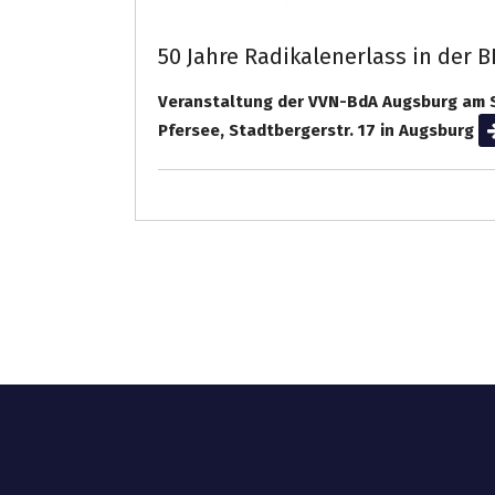
50 Jahre Radikalenerlass in der 
Veranstaltung der VVN-BdA Augsburg am So
Pfersee, Stadtbergerstr. 17 in Augsburg
We