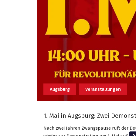
Augsburg
Veranstaltungen
1. Mai in Augsburg: Zwei Demons
Nach zwei Jahren Zwangspause ruft der De