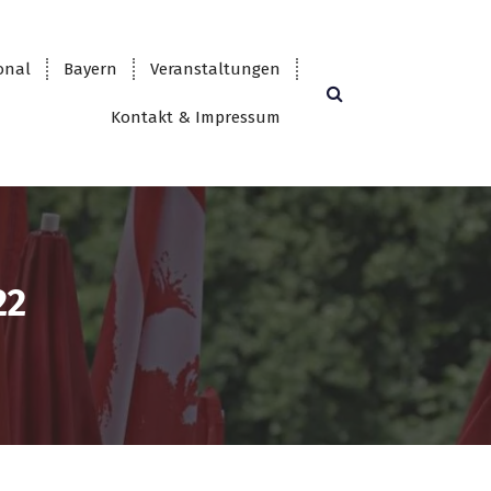
onal
Bayern
Veranstaltungen
Kontakt & Impressum
22