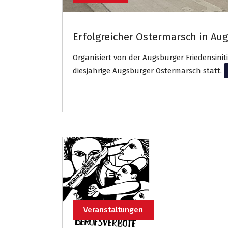
Erfolgreicher Ostermarsch in Au
Organisiert von der Augsburger Friedensiniti
diesjährige Augsburger Ostermarsch statt.
W
Veranstaltungen