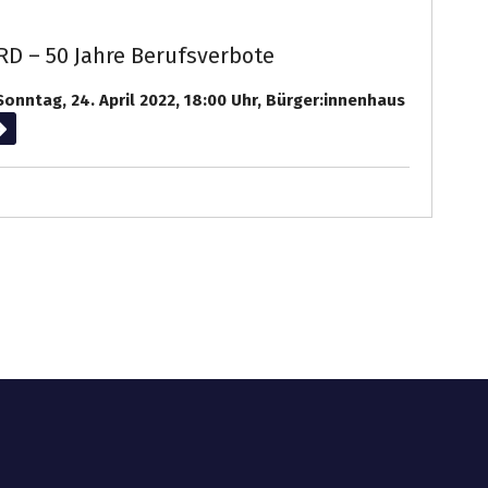
BRD – 50 Jahre Berufsverbote
nntag, 24. April 2022, 18:00 Uhr, Bürger:innenhaus
iterlesen