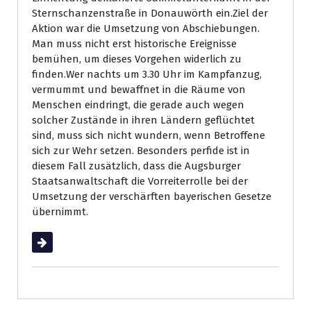
Sternschanzenstraße in Donauwörth ein.Ziel der
Aktion war die Umsetzung von Abschiebungen.
Man muss nicht erst historische Ereignisse
bemühen, um dieses Vorgehen widerlich zu
finden.Wer nachts um 3.30 Uhr im Kampfanzug,
vermummt und bewaffnet in die Räume von
Menschen eindringt, die gerade auch wegen
solcher Zustände in ihren Ländern geflüchtet
sind, muss sich nicht wundern, wenn Betroffene
sich zur Wehr setzen. Besonders perfide ist in
diesem Fall zusätzlich, dass die Augsburger
Staatsanwaltschaft die Vorreiterrolle bei der
Umsetzung der verschärften bayerischen Gesetze
übernimmt.
Weiterlesen