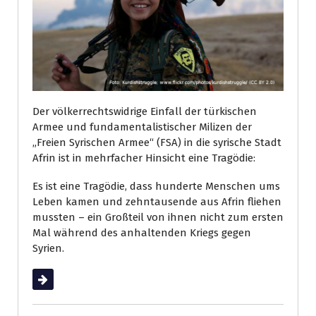
Der völkerrechtswidrige Einfall der türkischen
Armee und fundamentalistischer Milizen der
„Freien Syrischen Armee“ (FSA) in die syrische Stadt
Afrin ist in mehrfacher Hinsicht eine Tragödie:
Es ist eine Tragödie, dass hunderte Menschen ums
Leben kamen und zehntausende aus Afrin fliehen
mussten – ein Großteil von ihnen nicht zum ersten
Mal während des anhaltenden Kriegs gegen
Syrien.
Weiterlesen