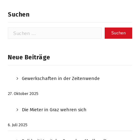
Suchen
Suchen
nach:
Neue Beiträge
Gewerkschaften in der Zeitenwende
27. Oktober 2025
Die Mieter in Graz wehren sich
6. Juli 2025