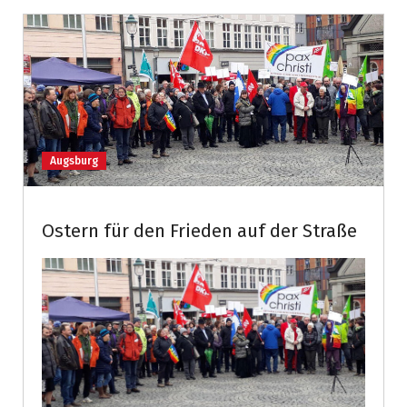
Augsburg
Ostern für den Frieden auf der Straße