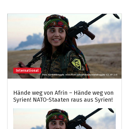
International
Hände weg von Afrin – Hände weg von
Syrien! NATO-Staaten raus aus Syrien!