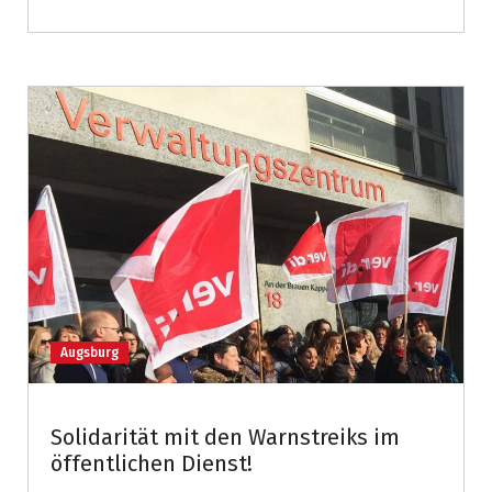
Augsburg
Solidarität mit den Warnstreiks im
öffentlichen Dienst!