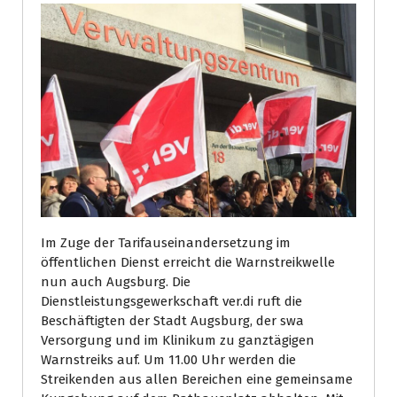
Im Zuge der Tarifauseinandersetzung im
öffentlichen Dienst erreicht die Warnstreikwelle
nun auch Augsburg. Die
Dienstleistungsgewerkschaft ver.di ruft die
Beschäftigten der Stadt Augsburg, der swa
Versorgung und im Klinikum zu ganztägigen
Warnstreiks auf. Um 11.00 Uhr werden die
Streikenden aus allen Bereichen eine gemeinsame