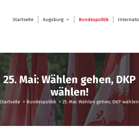
Startseite
Augsburg
Bundespolitik
Internati
25. Mai: Wählen gehen, DKP
wählen!
Startseite
>
Bundespolitik
>
25. Mai: Wählen gehen, DKP wählen