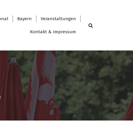
onal
Bayern
Veranstaltungen
Kontakt & Impressum
!