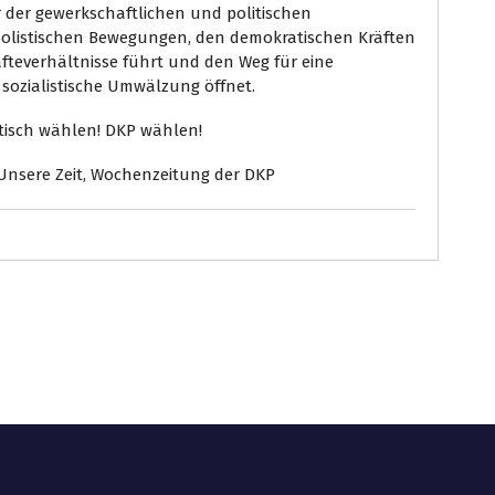
 der gewerkschaftlichen und politischen
listischen Bewegungen, den demokratischen Kräften
äfteverhältnisse führt und den Weg für eine
 sozialistische Umwälzung öffnet.
stisch wählen! DKP wählen!
 Unsere Zeit, Wochenzeitung der DKP