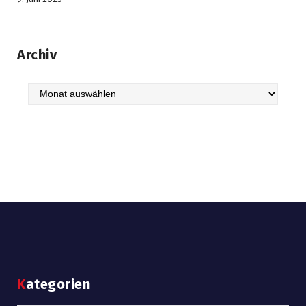
Archiv
Archiv
Kategorien