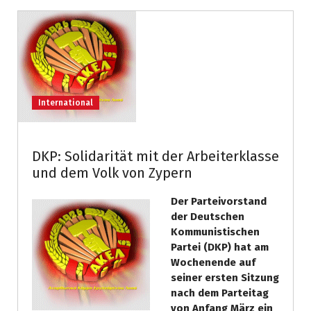
International
DKP: Solidarität mit der Arbeiterklasse
und dem Volk von Zypern
Der Parteivorstand
der Deutschen
Kommunistischen
Partei (DKP) hat am
Wochenende auf
seiner ersten Sitzung
nach dem Parteitag
von Anfang März ein