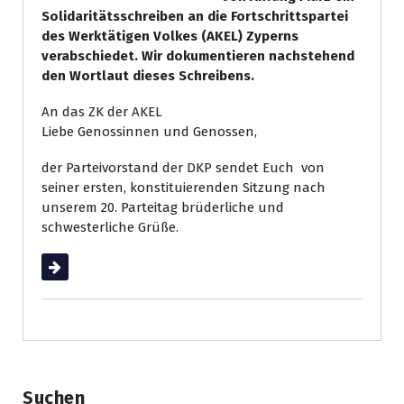
Solidaritätsschreiben an die Fortschrittspartei
des Werktätigen Volkes (AKEL) Zyperns
verabschiedet. Wir dokumentieren nachstehend
den Wortlaut dieses Schreibens.
An das ZK der AKEL
Liebe Genossinnen und Genossen,
der Parteivorstand der DKP sendet Euch von
seiner ersten, konstituierenden Sitzung nach
unserem 20. Parteitag brüderliche und
schwesterliche Grüße.
Weiterlesen
Suchen