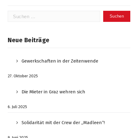
Suchen
nach:
Neue Beiträge
Gewerkschaften in der Zeitenwende
27. Oktober 2025
Die Mieter in Graz wehren sich
6. Juli 2025
Solidarität mit der Crew der „Madleen“!
9. Juni 2025