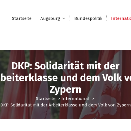
Startseite
Augsburg
Bundespolitik
Internati
DKP: Solidarität mit der
beiterklasse und dem Volk 
Zypern
Startseite
>
International
>
DKP: Solidarität mit der Arbeiterklasse und dem Volk von Zypern