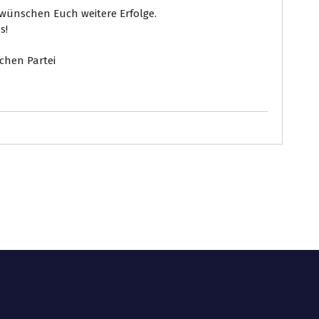
wünschen Euch weitere Erfolge.
s!
chen Partei