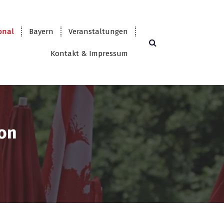
onal
Bayern
Veranstaltungen
Kontakt & Impressum
von