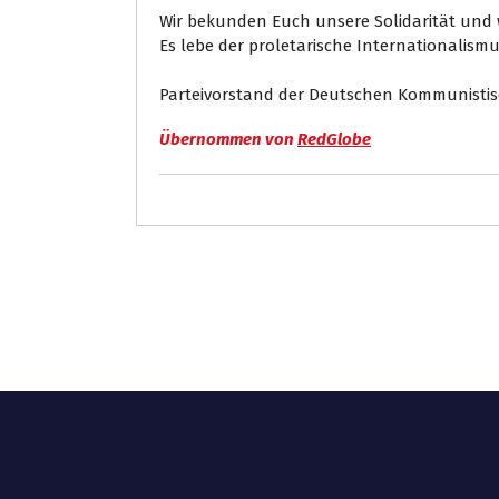
Wir bekunden Euch unsere Solidarität und 
Es lebe der proletarische Internationalismu
Parteivorstand der Deutschen Kommunistis
Übernommen von
RedGlobe