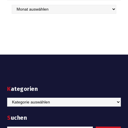
Archiv
Kategorien
Kategorien
Suchen