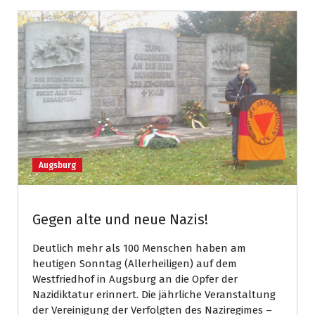
Augsburg
Gegen alte und neue Nazis!
Deutlich mehr als 100 Menschen haben am
heutigen Sonntag (Allerheiligen) auf dem
Westfriedhof in Augsburg an die Opfer der
Nazidiktatur erinnert. Die jährliche Veranstaltung
der Vereinigung der Verfolgten des Naziregimes –