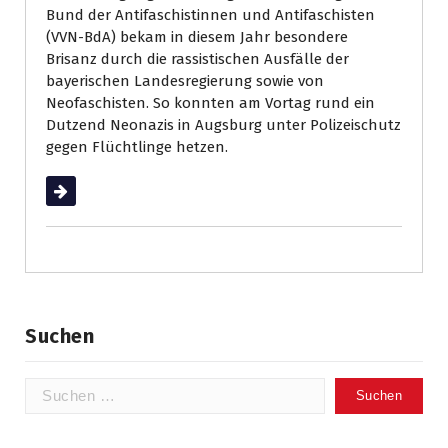
Bund der Antifaschistinnen und Antifaschisten
(VVN-BdA) bekam in diesem Jahr besondere
Brisanz durch die rassistischen Ausfälle der
bayerischen Landesregierung sowie von
Neofaschisten. So konnten am Vortag rund ein
Dutzend Neonazis in Augsburg unter Polizeischutz
gegen Flüchtlinge hetzen.
Weiterlesen
Suchen
Suchen
nach: