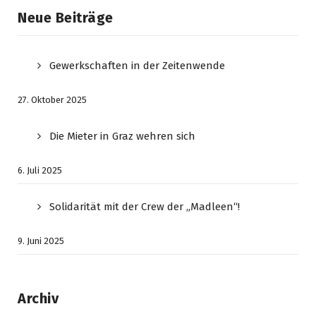
Neue Beiträge
Gewerkschaften in der Zeitenwende
27. Oktober 2025
Die Mieter in Graz wehren sich
6. Juli 2025
Solidarität mit der Crew der „Madleen“!
9. Juni 2025
Archiv