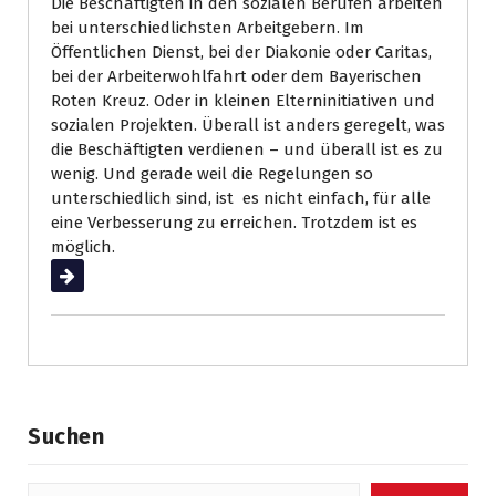
Die Beschäftigten in den sozialen Berufen arbeiten
bei unterschiedlichsten Arbeitgebern. Im
Öffentlichen Dienst, bei der Diakonie oder Caritas,
bei der Arbeiterwohlfahrt oder dem Bayerischen
Roten Kreuz. Oder in kleinen Elterninitiativen und
sozialen Projekten. Überall ist anders geregelt, was
die Beschäftigten verdienen – und überall ist es zu
wenig. Und gerade weil die Regelungen so
unterschiedlich sind, ist es nicht einfach, für alle
eine Verbesserung zu erreichen. Trotzdem ist es
möglich.
Weiterlesen
Suchen
Suchen