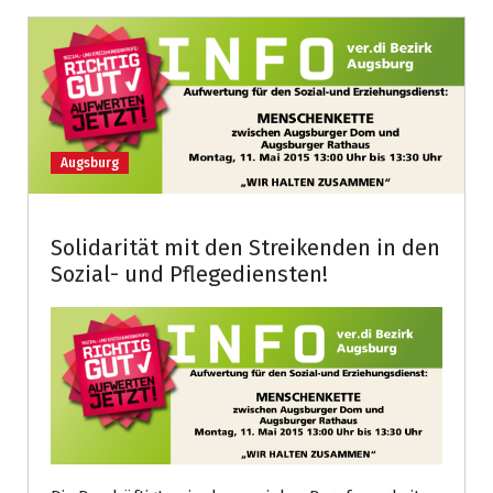
Augsburg
Solidarität mit den Streikenden in den
Sozial- und Pflegediensten!