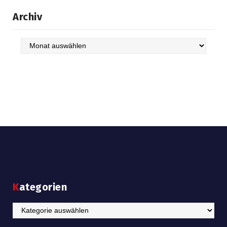
Archiv
Archiv
Kategorien
Kategorien