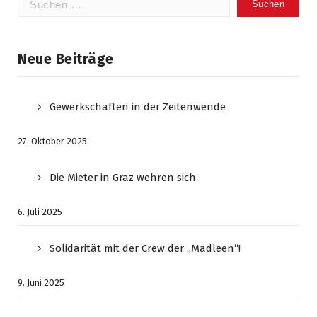
nach:
Neue Beiträge
Gewerkschaften in der Zeitenwende
27. Oktober 2025
Die Mieter in Graz wehren sich
6. Juli 2025
Solidarität mit der Crew der „Madleen“!
9. Juni 2025