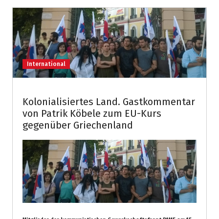
International
Kolonialisiertes Land. Gastkommentar
von Patrik Köbele zum EU-Kurs
gegenüber Griechenland