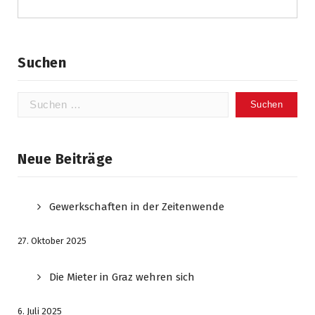
Suchen
Suchen
nach:
Neue Beiträge
Gewerkschaften in der Zeitenwende
27. Oktober 2025
Die Mieter in Graz wehren sich
6. Juli 2025