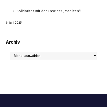
Solidarität mit der Crew der „Madleen“!
9. Juni 2025
Archiv
Archiv