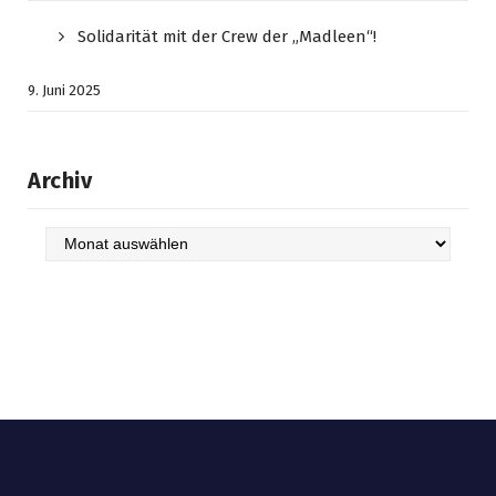
Solidarität mit der Crew der „Madleen“!
9. Juni 2025
Archiv
Archiv