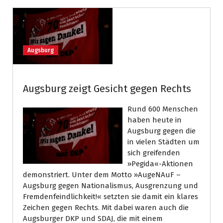
Augsburg
Augsburg zeigt Gesicht gegen Rechts
Rund 600 Menschen
haben heute in
Augsburg gegen die
in vielen Städten um
sich greifenden
»Pegida«-Aktionen
demonstriert. Unter dem Motto »AugeNAuF –
Augsburg gegen Nationalismus, Ausgrenzung und
Fremdenfeindlichkeit!« setzten sie damit ein klares
Zeichen gegen Rechts. Mit dabei waren auch die
Augsburger DKP und SDAJ, die mit einem