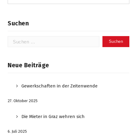
Suchen
Suchen
nach:
Neue Beiträge
Gewerkschaften in der Zeitenwende
27. Oktober 2025
Die Mieter in Graz wehren sich
6. Juli 2025