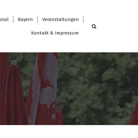
onal
Bayern
Veranstaltungen
Kontakt & Impressum