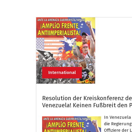
International
Resolution der Kreiskonferenz de
Venezuela! Keinen Fußbreit den P
In Venezuela 
die Regierung
Offiziere der