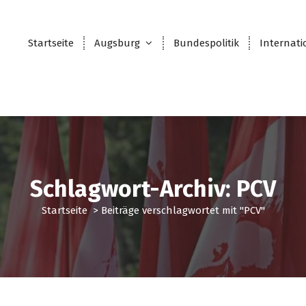
Startseite
Augsburg
Bundespolitik
Internati
Schlagwort-Archiv: PCV
Startseite
>
Beiträge verschlagwortet mit "PCV"