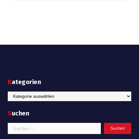
Kategorien
Kategorien
Suchen
Suchen
nach: