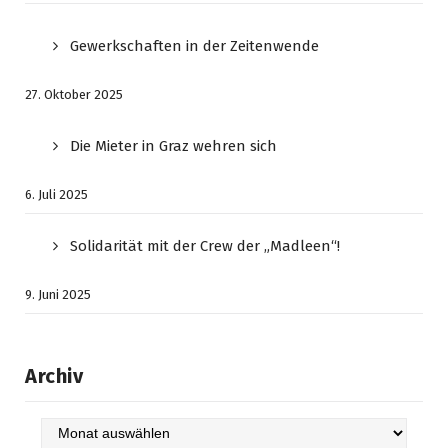
Gewerkschaften in der Zeitenwende
27. Oktober 2025
Die Mieter in Graz wehren sich
6. Juli 2025
Solidarität mit der Crew der „Madleen“!
9. Juni 2025
Archiv
Archiv