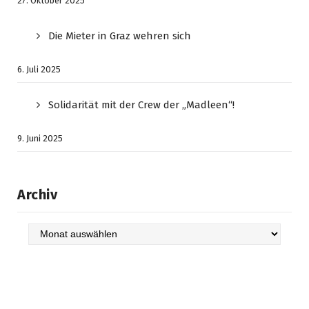
27. Oktober 2025
Die Mieter in Graz wehren sich
6. Juli 2025
Solidarität mit der Crew der „Madleen“!
9. Juni 2025
Archiv
Archiv