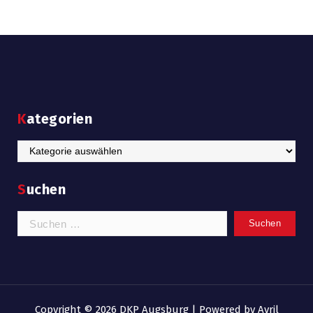
Kategorien
Kategorien
Suchen
Suchen
nach:
Copyright © 2026 DKP Augsburg | Powered by
Avril