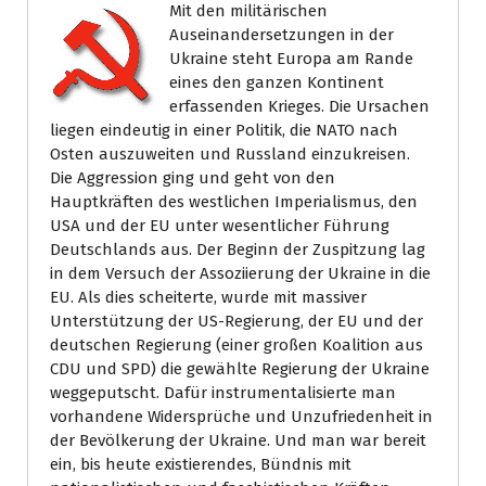
Mit den militärischen
Auseinandersetzungen in der
Ukraine steht Europa am Rande
eines den ganzen Kontinent
erfassenden Krieges. Die Ursachen
liegen eindeutig in einer Politik, die NATO nach
Osten auszuweiten und Russland einzukreisen.
Die Aggression ging und geht von den
Hauptkräften des westlichen Imperialismus, den
USA und der EU unter wesentlicher Führung
Deutschlands aus. Der Beginn der Zuspitzung lag
in dem Versuch der Assoziierung der Ukraine in die
EU. Als dies scheiterte, wurde mit massiver
Unterstützung der US-Regierung, der EU und der
deutschen Regierung (einer großen Koalition aus
CDU und SPD) die gewählte Regierung der Ukraine
weggeputscht. Dafür instrumentalisierte man
vorhandene Widersprüche und Unzufriedenheit in
der Bevölkerung der Ukraine. Und man war bereit
ein, bis heute existierendes, Bündnis mit