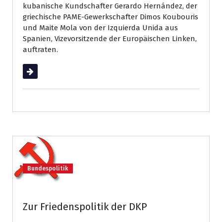
kubanische Kundschafter Gerardo Hernández, der
griechische PAME-Gewerkschafter Dimos Koubouris
und Maite Mola von der Izquierda Unida aus
Spanien, Vizevorsitzende der Europäischen Linken,
auftraten.
Weiterlesen
Bundespolitik
Zur Friedenspolitik der DKP