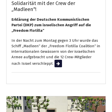
Solidarität mit der Crew der
„Madleen“!
Erklärung der Deutschen Kommunistischen
Partei (DKP) zum israelischen Angriff auf die
„Freedom Flotilla“
In der Nacht zum Montag gegen 3 Uhr wurde das
Schiff „Madleen“ der „Freedom Flotilla Coalition“ in
internationalen Gewässern von der israelischen
Armee aufgebracht und die 12 Crew-Mitglieder
nach Israel verschleppt.
Weiterlesen