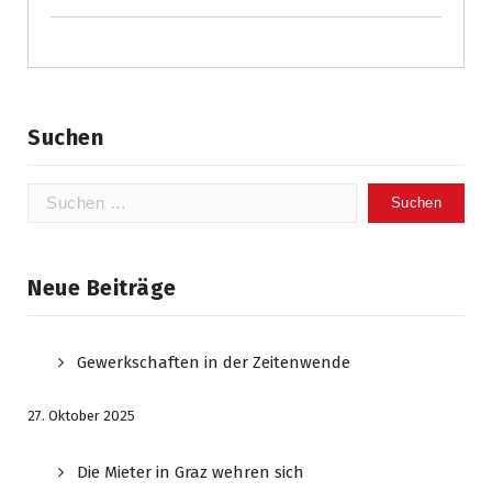
Suchen
Suchen
nach:
Neue Beiträge
Gewerkschaften in der Zeitenwende
27. Oktober 2025
Die Mieter in Graz wehren sich