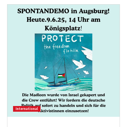
International