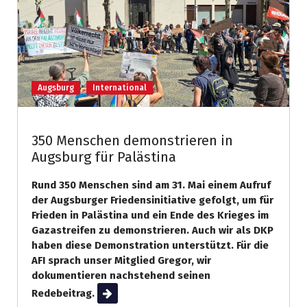
Augsburg
International
350 Menschen demonstrieren in
Augsburg für Palästina
Rund 350 Menschen sind am 31. Mai einem Aufruf
der Augsburger Friedensinitiative gefolgt, um für
Frieden in Palästina und ein Ende des Krieges im
Gazastreifen zu demonstrieren. Auch wir als DKP
haben diese Demonstration unterstützt. Für die
AFI sprach unser Mitglied Gregor, wir
dokumentieren nachstehend seinen
Redebeitrag.
Weiterlesen