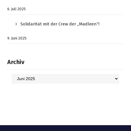
6. Juli 2025
Solidarität mit der Crew der „Madleen“!
9. Juni 2025
Archiv
Archiv