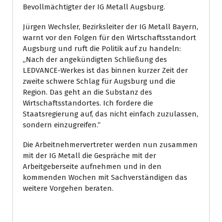
Bevollmächtigter der IG Metall Augsburg.
Jürgen Wechsler, Bezirksleiter der IG Metall Bayern,
warnt vor den Folgen für den Wirtschaftsstandort
Augsburg und ruft die Politik auf zu handeln:
„Nach der angekündigten Schließung des
LEDVANCE-Werkes ist das binnen kurzer Zeit der
zweite schwere Schlag für Augsburg und die
Region. Das geht an die Substanz des
Wirtschaftsstandortes. Ich fordere die
Staatsregierung auf, das nicht einfach zuzulassen,
sondern einzugreifen.“
Die Arbeitnehmervertreter werden nun zusammen
mit der IG Metall die Gespräche mit der
Arbeitgeberseite aufnehmen und in den
kommenden Wochen mit Sachverständigen das
weitere Vorgehen beraten.