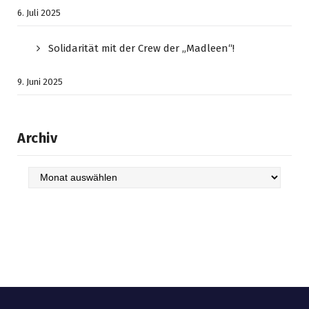
6. Juli 2025
Solidarität mit der Crew der „Madleen“!
9. Juni 2025
Archiv
Archiv