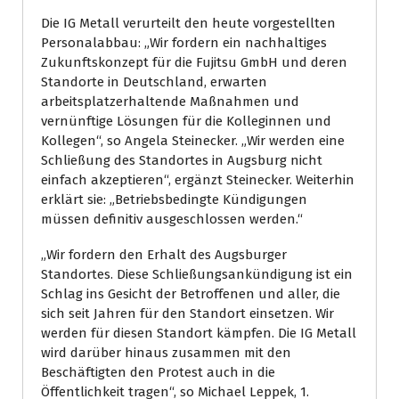
Die IG Metall verurteilt den heute vorgestellten
Personalabbau: „Wir fordern ein nachhaltiges
Zukunftskonzept für die Fujitsu GmbH und deren
Standorte in Deutschland, erwarten
arbeitsplatzerhaltende Maßnahmen und
vernünftige Lösungen für die Kolleginnen und
Kollegen“, so Angela Steinecker. „Wir werden eine
Schließung des Standortes in Augsburg nicht
einfach akzeptieren“, ergänzt Steinecker. Weiterhin
erklärt sie: „Betriebsbedingte Kündigungen
müssen definitiv ausgeschlossen werden.“
„Wir fordern den Erhalt des Augsburger
Standortes. Diese Schließungsankündigung ist ein
Schlag ins Gesicht der Betroffenen und aller, die
sich seit Jahren für den Standort einsetzen. Wir
werden für diesen Standort kämpfen. Die IG Metall
wird darüber hinaus zusammen mit den
Beschäftigten den Protest auch in die
Öffentlichkeit tragen“, so Michael Leppek, 1.