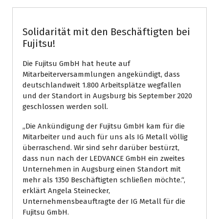
Solidarität mit den Beschäftigten bei
Fujitsu!
Die Fujitsu GmbH hat heute auf
Mitarbeiterversammlungen angekündigt, dass
deutschlandweit 1.800 Arbeitsplätze wegfallen
und der Standort in Augsburg bis September 2020
geschlossen werden soll.
„Die Ankündigung der Fujitsu GmbH kam für die
Mitarbeiter und auch für uns als IG Metall völlig
überraschend. Wir sind sehr darüber bestürzt,
dass nun nach der LEDVANCE GmbH ein zweites
Unternehmen in Augsburg einen Standort mit
mehr als 1350 Beschäftigten schließen möchte.“,
erklärt Angela Steinecker,
Unternehmensbeauftragte der IG Metall für die
Fujitsu GmbH.