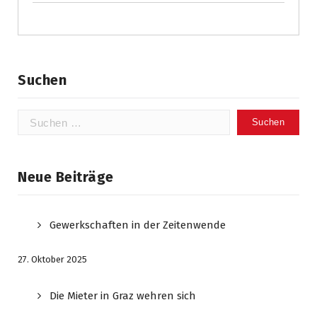
Suchen
Suchen
nach:
Neue Beiträge
Gewerkschaften in der Zeitenwende
27. Oktober 2025
Die Mieter in Graz wehren sich