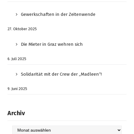
Gewerkschaften in der Zeitenwende
27. Oktober 2025
Die Mieter in Graz wehren sich
6. Juli 2025
Solidarität mit der Crew der „Madleen“!
9. Juni 2025
Archiv
Archiv