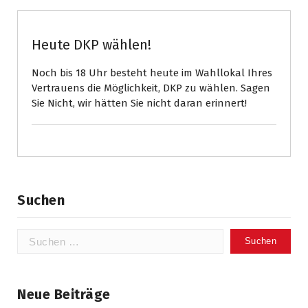
Heute DKP wählen!
Noch bis 18 Uhr besteht heute im Wahllokal Ihres
Vertrauens die Möglichkeit, DKP zu wählen. Sagen
Sie Nicht, wir hätten Sie nicht daran erinnert!
Suchen
Suchen
nach:
Neue Beiträge