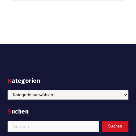
Kategorien
Kategorien
Suchen
Suchen
nach: