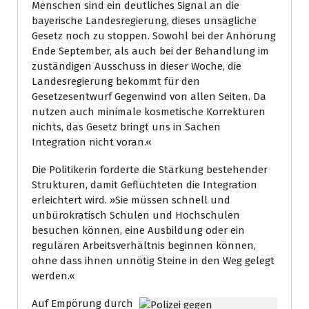
Menschen sind ein deutliches Signal an die
bayerische Landesregierung, dieses unsägliche
Gesetz noch zu stoppen. Sowohl bei der Anhörung
Ende September, als auch bei der Behandlung im
zuständigen Ausschuss in dieser Woche, die
Landesregierung bekommt für den
Gesetzesentwurf Gegenwind von allen Seiten. Da
nutzen auch minimale kosmetische Korrekturen
nichts, das Gesetz bringt uns in Sachen
Integration nicht voran.«
Die Politikerin forderte die Stärkung bestehender
Strukturen, damit Geflüchteten die Integration
erleichtert wird. »Sie müssen schnell und
unbürokratisch Schulen und Hochschulen
besuchen können, eine Ausbildung oder ein
regulären Arbeitsverhältnis beginnen können,
ohne dass ihnen unnötig Steine in den Weg gelegt
werden.«
Auf Empörung durch