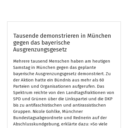
Bayern
Tausende demonstrieren in München
gegen das bayerische
Ausgrenzungsgesetz
Mehrere tausend Menschen haben am heutigen
Samstag in München gegen das geplante
bayerische Ausgrenzungsgesetz demonstriert. Zu
der Aktion hatte ein Bündnis aus mehr als 60
Parteien und Organisationen aufgerufen. Das
Spektrum reichte von den Landtagsfraktionen von
SPD und Grünen über die Linkspartei und die DKP
bis zu antifaschistischen und antirassistischen
Gruppen. Nicole Gohlke, Münchner
Bundestagsabgeordnete und Rednerin auf der
Abschlusskundgebung, erklärte dazu: »So viele