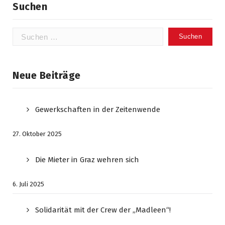
Suchen
Suchen
nach:
Neue Beiträge
Gewerkschaften in der Zeitenwende
27. Oktober 2025
Die Mieter in Graz wehren sich
6. Juli 2025
Solidarität mit der Crew der „Madleen“!