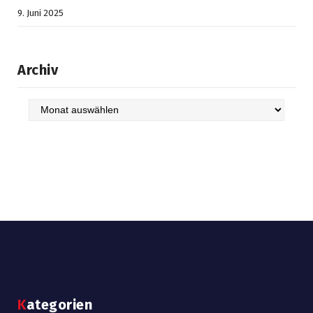
9. Juni 2025
Archiv
Archiv
Kategorien