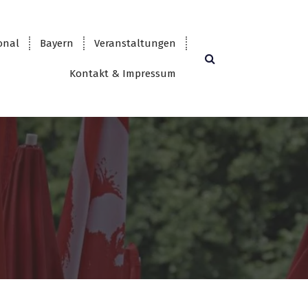
onal
Bayern
Veranstaltungen
Kontakt & Impressum