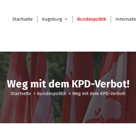
Startseite
Augsburg
Bundespolitik
Internati
Weg mit dem KPD-Verbot!
Startseite
>
Bundespolitik
>
Weg mit dem KPD-Verbot!