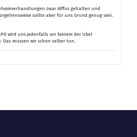
 Geheimverhandlungen zwar diffus gehalten und
rgehensweise sollte aber für uns Grund genug sein,
PD wird uns jedenfalls vor keinem der Übel
. Das müssen wir schon selber tun.