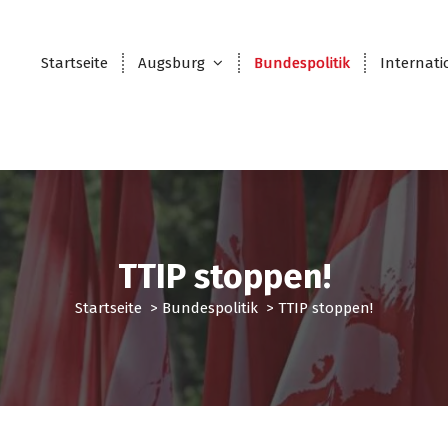
Startseite
Augsburg
Bundespolitik
Internati
TTIP stoppen!
Startseite
>
Bundespolitik
>
TTIP stoppen!