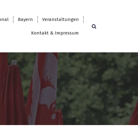
onal
Bayern
Veranstaltungen
Kontakt & Impressum