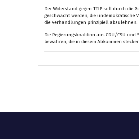
Der Widerstand gegen TTIP soll durch die
geschwächt werden, die undemokratische Vo
die Verhandlungen prinzipiell abzulehnen.
Die Regierungskoalition aus CDU/CSU und S
bewahren, die in diesem Abkommen stecken