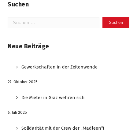
Suchen
Suchen
nach:
Neue Beiträge
Gewerkschaften in der Zeitenwende
27. Oktober 2025
Die Mieter in Graz wehren sich
6. Juli 2025
Solidarität mit der Crew der „Madleen“!