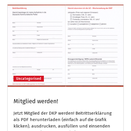
Uncategorised
Mitglied werden!
Jetzt Mitglied der DKP werden! Beitrittserklärung
als PDF herunterladen (einfach auf die Grafik
klicken), ausdrucken, ausfüllen und einsenden