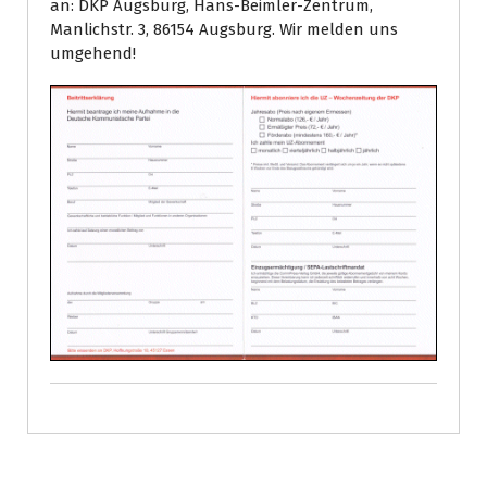
an: DKP Augsburg, Hans-Beimler-Zentrum,
Manlichstr. 3, 86154 Augsburg. Wir melden uns
umgehend!