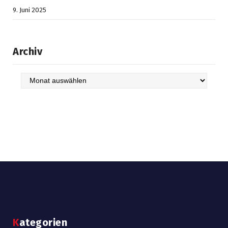
9. Juni 2025
Archiv
Archiv
Kategorien