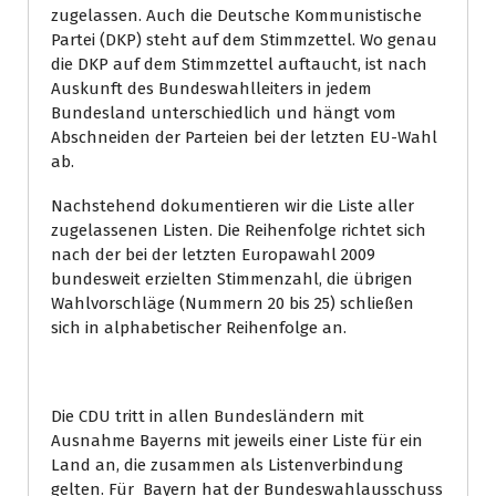
zugelassen. Auch die Deutsche Kommunistische
Partei (DKP) steht auf dem Stimmzettel. Wo genau
die DKP auf dem Stimmzettel auftaucht, ist nach
Auskunft des Bundeswahlleiters in jedem
Bundesland unterschiedlich und hängt vom
Abschneiden der Parteien bei der letzten EU-Wahl
ab.
Nachstehend dokumentieren wir die Liste aller
zugelassenen Listen. Die Reihenfolge richtet sich
nach der bei der letzten Europawahl 2009
bundesweit erzielten Stimmenzahl, die übrigen
Wahlvorschläge (Nummern 20 bis 25) schließen
sich in alphabetischer Reihenfolge an.
Die CDU tritt in allen Bundesländern mit
Ausnahme Bayerns mit jeweils einer Liste für ein
Land an, die zusammen als Listenverbindung
gelten. Für Bayern hat der Bundeswahlausschuss