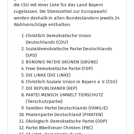
die CSU mit einer Liste für das Land Bayern
zugelassen. Die Stimmzettel zur Europawahl
werden deshalb in allen Bundesländern jeweils 24
Wahlvorschläge enthalten.
Christlich Demokratische Union
Deutschlands (CDU)
Sozialdemokratische Partei Deutschlands
(SPD)
BÜNDNIS 90/DIE GRÜNEN (GRÜNE)
Freie Demokratische Partei (FDP)
DIE LINKE (DIE LINKE)
Christlich-Soziale Union in Bayern e. V. (CSU)
DIE REPUBLIKANER (REP)
PARTEI MENSCH UMWELT TIERSCHUTZ
(Tierschutzpartei)
Familien-Partei Deutschlands (FAMILIE)
Piratenpartei Deutschland (PIRATEN)
Ökologisch-Demokratische Partei (ÖDP)
Partei Bibeltreuer Christen (PBC)