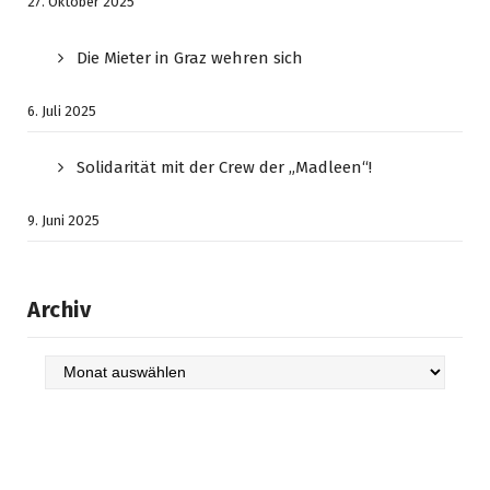
27. Oktober 2025
Die Mieter in Graz wehren sich
6. Juli 2025
Solidarität mit der Crew der „Madleen“!
9. Juni 2025
Archiv
Archiv