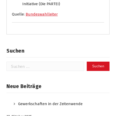
Initiative (Die PARTEI)
Quelle:
Bundeswahlleiter
Suchen
Suchen
nach:
Neue Beiträge
Gewerkschaften in der Zeitenwende