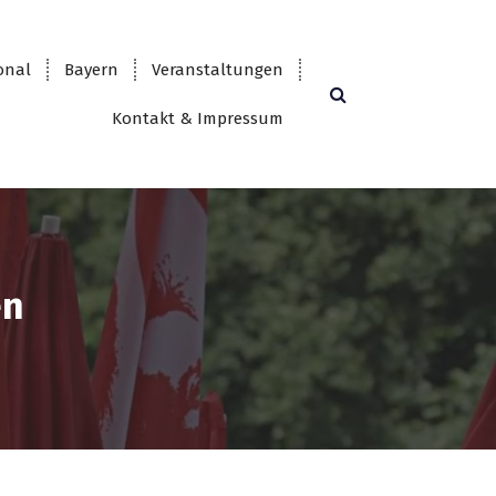
onal
Bayern
Veranstaltungen
Kontakt & Impressum
en