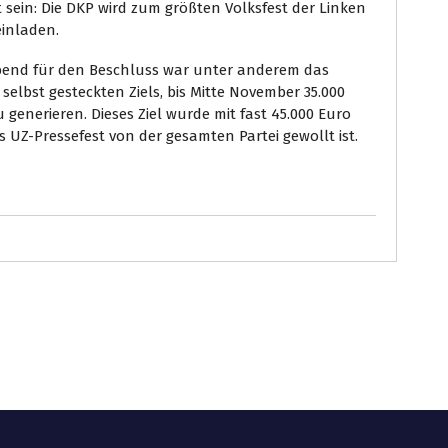
t sein: Die DKP wird zum größten Volksfest der Linken
einladen.
end für den Beschluss war unter anderem das
 selbst gesteckten Ziels, bis Mitte November 35.000
generieren. Dieses Ziel wurde mit fast 45.000 Euro
s UZ-Pressefest von der gesamten Partei gewollt ist.