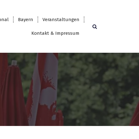
onal
Bayern
Veranstaltungen
Kontakt & Impressum