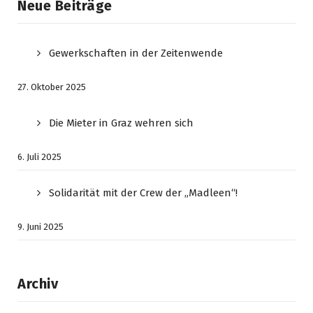
Neue Beiträge
Gewerkschaften in der Zeitenwende
27. Oktober 2025
Die Mieter in Graz wehren sich
6. Juli 2025
Solidarität mit der Crew der „Madleen“!
9. Juni 2025
Archiv