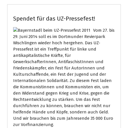
Spendet für das UZ-Pressefest!
Vom 27. bis
29. Juni 2014 soll es im Dortmunder Revierpark
Wischlingen wieder hoch hergehen. Das UZ-
Pressefest ist ein Treffpunkt für linke und
antikapitalistische Kräfte, für
GewerkschafterInnen, AntifaschistInnen und
Friedenskämpfer, ein Fest für AutorInnen und
Kulturschaffende, ein Fest der Jugend und der
Internationalen Solidarität. Zu diesem Fest laden
die Kommunistinnen und Kommunisten ein, um
den Widerstand gegen Krieg und Krise, gegen die
Rechtsentwicklung zu stärken. Um das Fest
durchführen zu können, brauchen wir nicht nur
helfende Hände und Köpfe, sondern auch Geld.
Und wir brauchen bis zum Jahresende 35 000 Euro
zur Vorfinanzierung.