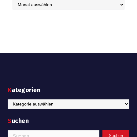
Archiv
Kategorien
Kategorien
Suchen
Suchen