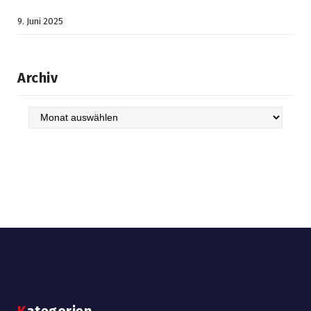
9. Juni 2025
Archiv
Archiv