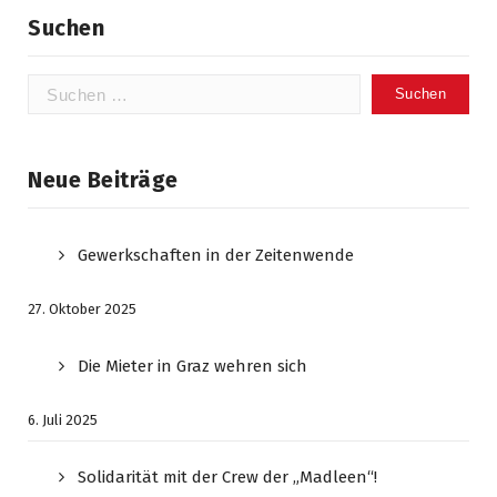
Suchen
Suchen
nach:
Neue Beiträge
Gewerkschaften in der Zeitenwende
27. Oktober 2025
Die Mieter in Graz wehren sich
6. Juli 2025
Solidarität mit der Crew der „Madleen“!