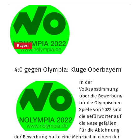
Bayern
4:0 gegen Olympia: Kluge Oberbayern
In der
Volksabstimmung
über die Bewerbung
für die Olympischen
Spiele von 2022 sind
die Befürworter auf
die Nase gefallen.
Für die Ablehnung
der Bewerbung hätte eine Mehrheit in einem der