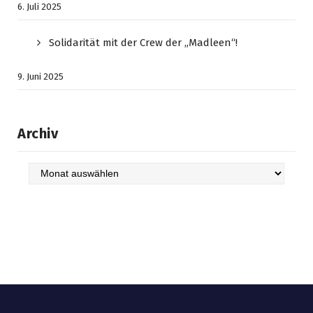
6. Juli 2025
Solidarität mit der Crew der „Madleen“!
9. Juni 2025
Archiv
Archiv