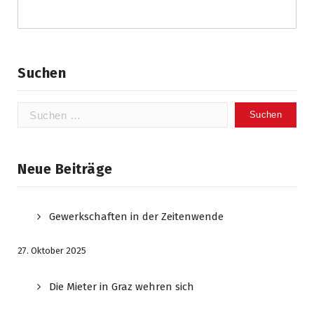
Suchen
Suchen
nach:
Neue Beiträge
Gewerkschaften in der Zeitenwende
27. Oktober 2025
Die Mieter in Graz wehren sich