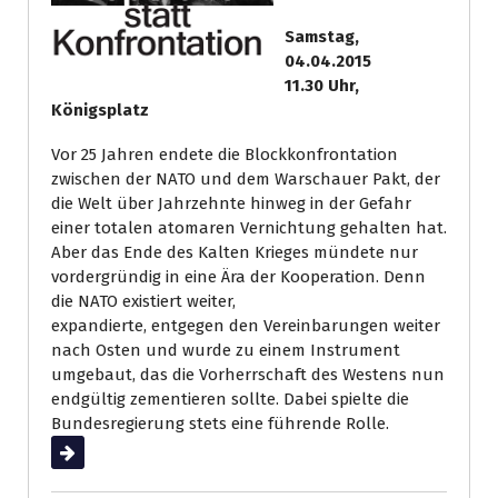
Samstag,
04.04.2015
11.30 Uhr,
Königsplatz
Vor 25 Jahren endete die Blockkonfrontation
zwischen der NATO und dem Warschauer Pakt, der
die Welt über Jahrzehnte hinweg in der Gefahr
einer totalen atomaren Vernichtung gehalten hat.
Aber das Ende des Kalten Krieges mündete nur
vordergründig in eine Ära der Kooperation. Denn
die NATO existiert weiter,
expandierte, entgegen den Vereinbarungen weiter
nach Osten und wurde zu einem Instrument
umgebaut, das die Vorherrschaft des Westens nun
endgültig zementieren sollte. Dabei spielte die
Bundesregierung stets eine führende Rolle.
Weiterlesen