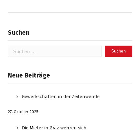
Suchen
Suchen
nach:
Neue Beiträge
Gewerkschaften in der Zeitenwende
27. Oktober 2025
Die Mieter in Graz wehren sich