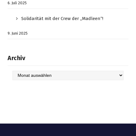
6. Juli 2025
Solidarität mit der Crew der „Madleen“!
9. Juni 2025
Archiv
Archiv