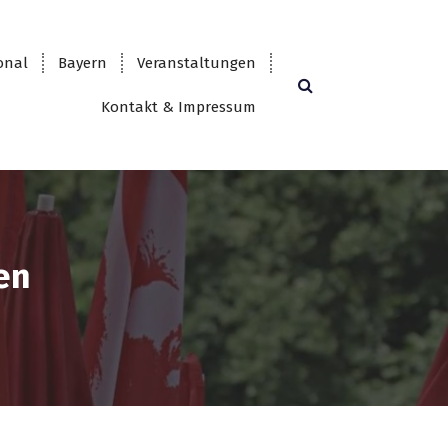
onal
Bayern
Veranstaltungen
Kontakt & Impressum
en