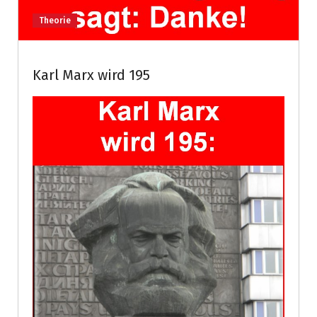
Theorie
Karl Marx wird 195