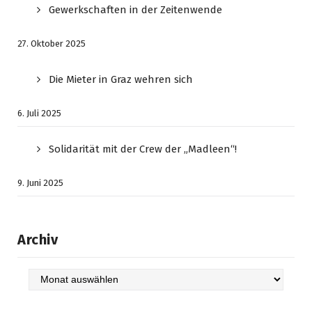
Gewerkschaften in der Zeitenwende
27. Oktober 2025
Die Mieter in Graz wehren sich
6. Juli 2025
Solidarität mit der Crew der „Madleen“!
9. Juni 2025
Archiv
Archiv