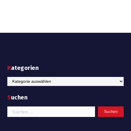
Kategorien
Kategorien
Suchen
Suchen
nach: