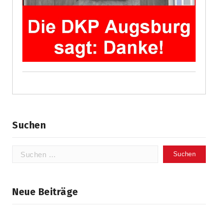
Suchen
Suchen
nach:
Neue Beiträge