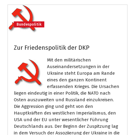
Bundespolitik
Zur Friedenspolitik der DKP
Mit den militärischen
Auseinandersetzungen in der
Ukraine steht Europa am Rande
eines den ganzen Kontinent
erfassenden Krieges. Die Ursachen
liegen eindeutig in einer Politik, die NATO nach
Osten auszuweiten und Russland einzukreisen.
Die Aggression ging und geht von den
Hauptkräften des westlichen Imperialismus, den
USA und der EU unter wesentlicher Führung
Deutschlands aus. Der Beginn der Zuspitzung lag
in dem Versuch der Assoziierung der Ukraine in die