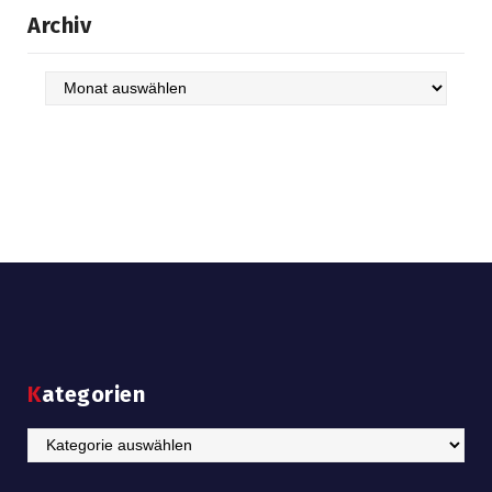
Archiv
Archiv
Kategorien
Kategorien