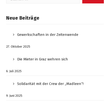
nach:
Neue Beiträge
Gewerkschaften in der Zeitenwende
27. Oktober 2025
Die Mieter in Graz wehren sich
6. Juli 2025
Solidarität mit der Crew der „Madleen“!
9. Juni 2025