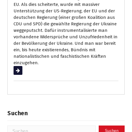
EU. Als dies scheiterte, wurde mit massiver
Unterstützung der US-Regierung, der EU und der
deutschen Regierung (einer großen Koalition aus
CDU und SPD) die gewählte Regierung der Ukraine
weggeputscht. Dafür instrumentalisierte man
vorhandene Widersprüche und Unzufriedenheit in
der Bevölkerung der Ukraine. Und man war bereit
ein, bis heute existierendes, Bündnis mit
nationalistischen und faschistischen Kräften
einzugehen.
Weiterlesen
Suchen
Suchen