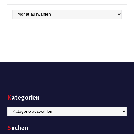
Archiv
Kategorien
Kategorien
Suchen