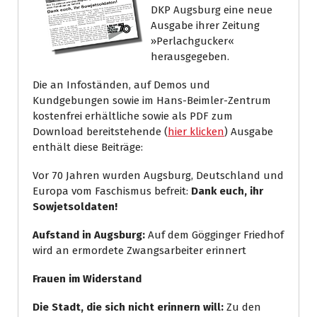
DKP Augsburg eine neue
Ausgabe ihrer Zeitung
»Perlachgucker«
herausgegeben.
Die an Infoständen, auf Demos und
Kundgebungen sowie im Hans-Beimler-Zentrum
kostenfrei erhältliche sowie als PDF zum
Download bereitstehende (
hier klicken
) Ausgabe
enthält diese Beiträge:
Vor 70 Jahren wurden Augsburg, Deutschland und
Europa vom Faschismus befreit:
Dank euch, ihr
Sowjetsoldaten!
Aufstand in Augsburg:
Auf dem Gögginger Friedhof
wird an ermordete Zwangsarbeiter erinnert
Frauen im Widerstand
Die Stadt, die sich nicht erinnern will:
Zu den