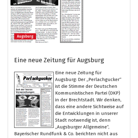
Augsburg
Eine neue Zeitung für Augsburg
Eine neue Zeitung für
Augsburg: Der „Perlachgucker“
ist die Stimme der Deutschen
Kommunistischen Partei (DKP)
in der Brechtstadt. Wir denken,
dass eine andere Sichtweise auf
die Entwicklungen in unserer
Stadt notwendig ist, denn
„Augsburger Allgemeine“,
Bayerischer Rundfunk & Co. berichten nicht aus