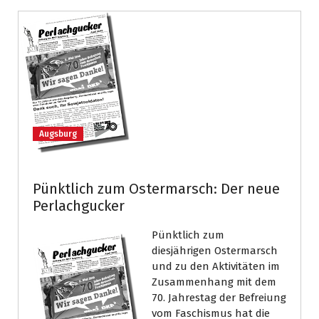
Augsburg
Pünktlich zum Ostermarsch: Der neue
Perlachgucker
Pünktlich zum
diesjährigen Ostermarsch
und zu den Aktivitäten im
Zusammenhang mit dem
70. Jahrestag der Befreiung
vom Faschismus hat die