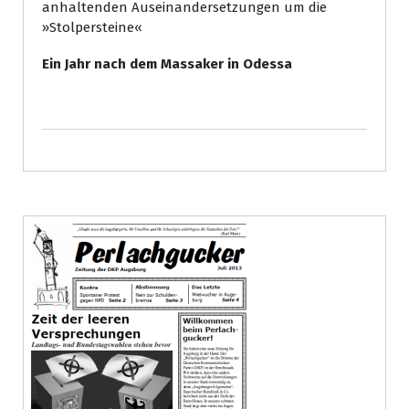
anhaltenden Auseinandersetzungen um die
»Stolpersteine«
Ein Jahr nach dem Massaker in Odessa