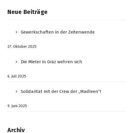
Neue Beiträge
Gewerkschaften in der Zeitenwende
27. Oktober 2025
Die Mieter in Graz wehren sich
6. Juli 2025
Solidarität mit der Crew der „Madleen“!
9. Juni 2025
Archiv