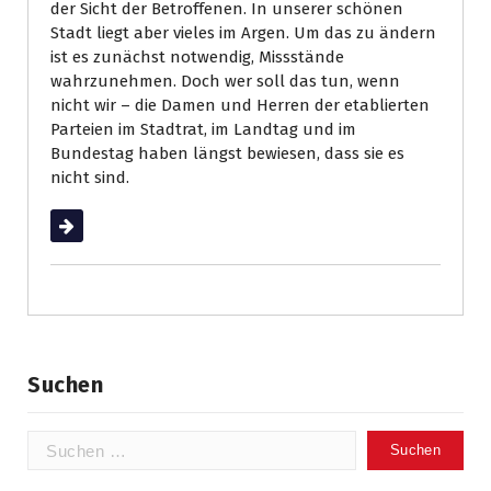
der Sicht der Betroffenen. In unserer schönen
Stadt liegt aber vieles im Argen. Um das zu ändern
ist es zunächst notwendig, Missstände
wahrzunehmen. Doch wer soll das tun, wenn
nicht wir – die Damen und Herren der etablierten
Parteien im Stadtrat, im Landtag und im
Bundestag haben längst bewiesen, dass sie es
nicht sind.
Weiterlesen
Suchen
Suchen
nach: