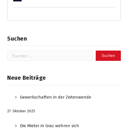
Suchen
Suchen
nach:
Neue Beiträge
Gewerkschaften in der Zeitenwende
27. Oktober 2025
Die Mieter in Graz wehren sich