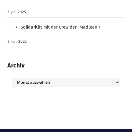
6. Juli 2025
Solidarität mit der Crew der „Madleen“!
9. Juni 2025
Archiv
Archiv