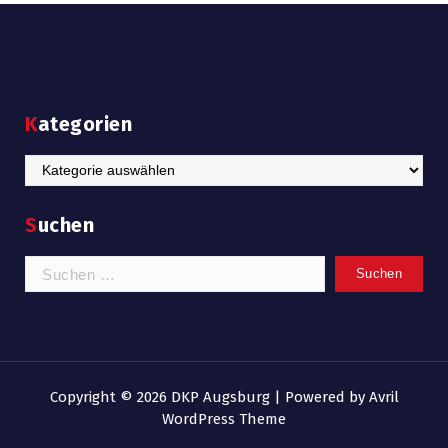
Kategorien
Kategorien
Suchen
Suchen
nach:
Copyright © 2026 DKP Augsburg | Powered by
Avril
WordPress Theme