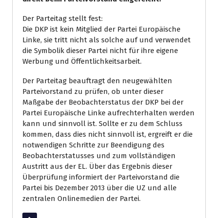
Der Parteitag stellt fest:
Die DKP ist kein Mitglied der Partei Europäische
Linke, sie tritt nicht als solche auf und verwendet
die Symbolik dieser Partei nicht für ihre eigene
Werbung und Öffentlichkeitsarbeit.
Der Parteitag beauftragt den neugewählten
Parteivorstand zu prüfen, ob unter dieser
Maßgabe der Beobachterstatus der DKP bei der
Partei Europäische Linke aufrechterhalten werden
kann und sinnvoll ist. Sollte er zu dem Schluss
kommen, dass dies nicht sinnvoll ist, ergreift er die
notwendigen Schritte zur Beendigung des
Beobachterstatusses und zum vollständigen
Austritt aus der EL. Über das Ergebnis dieser
Überprüfung informiert der Parteivorstand die
Partei bis Dezember 2013 über die UZ und alle
zentralen Onlinemedien der Partei.