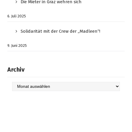
Die Mieter in Graz wehren sich
6. Juli 2025
Solidarität mit der Crew der „Madleen“!
9. Juni 2025
Archiv
Archiv