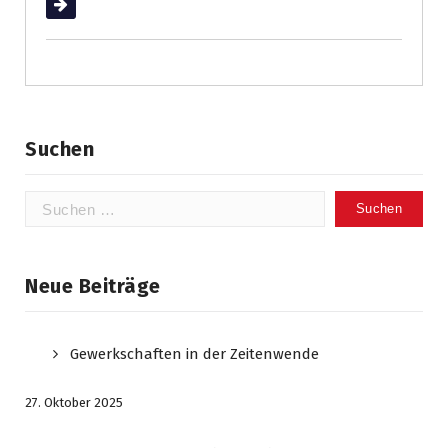
Weiterlesen
Suchen
Suchen
nach:
Neue Beiträge
Gewerkschaften in der Zeitenwende
27. Oktober 2025